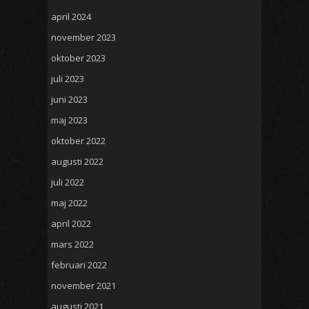
april 2024
november 2023
oktober 2023
juli 2023
juni 2023
maj 2023
oktober 2022
augusti 2022
juli 2022
maj 2022
april 2022
mars 2022
februari 2022
november 2021
augusti 2021