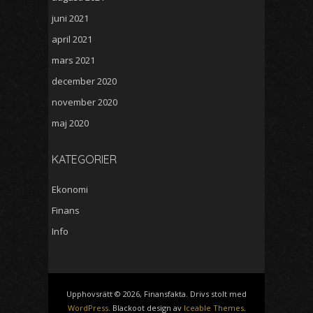
juni 2021
april 2021
mars 2021
december 2020
november 2020
maj 2020
KATEGORIER
Ekonomi
Finans
Info
Upphovsrätt © 2026, Finansfakta. Drivs stolt med
WordPress
. Blackoot design av
Iceable Themes
.