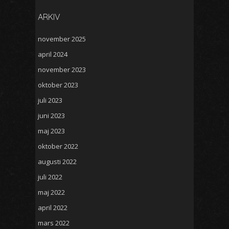
ARKIV
november 2025
april 2024
november 2023
oktober 2023
juli 2023
juni 2023
maj 2023
oktober 2022
augusti 2022
juli 2022
maj 2022
april 2022
mars 2022