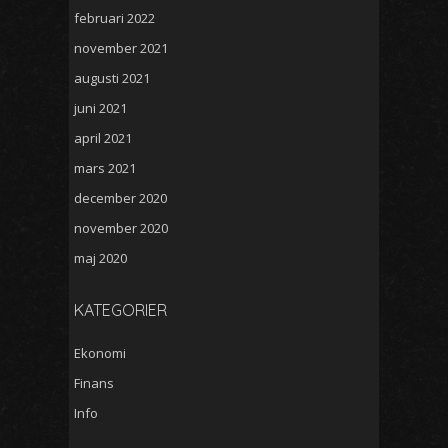
februari 2022
november 2021
augusti 2021
juni 2021
april 2021
mars 2021
december 2020
november 2020
maj 2020
KATEGORIER
Ekonomi
Finans
Info