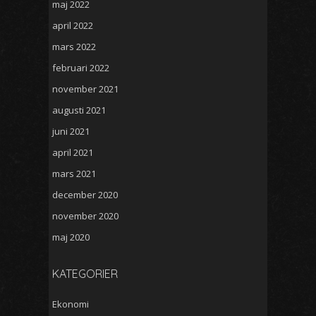
maj 2022
april 2022
mars 2022
februari 2022
november 2021
augusti 2021
juni 2021
april 2021
mars 2021
december 2020
november 2020
maj 2020
KATEGORIER
Ekonomi