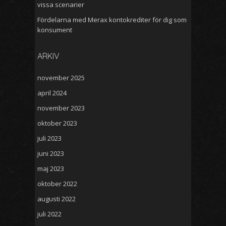
vissa scenarier
Fördelarna med Merax kontokrediter för dig som
konsument
ARKIV
november 2025
april 2024
november 2023
oktober 2023
juli 2023
juni 2023
maj 2023
oktober 2022
augusti 2022
juli 2022