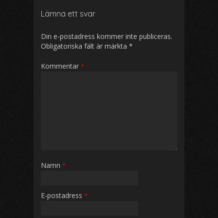
Lämna ett svar
Din e-postadress kommer inte publiceras.
Obligatoriska fält är märkta
*
Kommentar
*
Namn
*
E-postadress
*