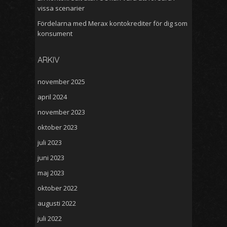
vissa scenarier
Fördelarna med Merax kontokrediter för dig som
konsument
ARKIV
november 2025
april 2024
november 2023
oktober 2023
juli 2023
juni 2023
maj 2023
oktober 2022
augusti 2022
juli 2022