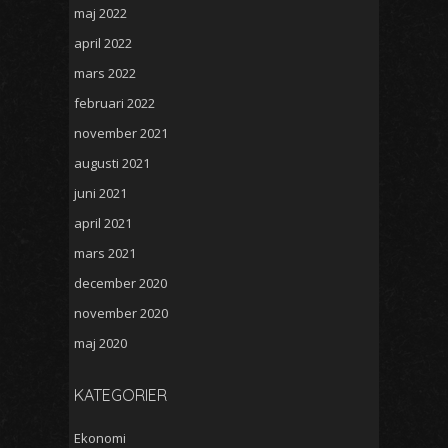
maj 2022
april 2022
mars 2022
februari 2022
november 2021
augusti 2021
juni 2021
april 2021
mars 2021
december 2020
november 2020
maj 2020
KATEGORIER
Ekonomi